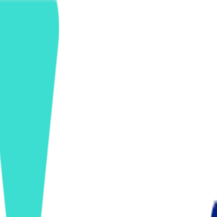
ンズを活用した