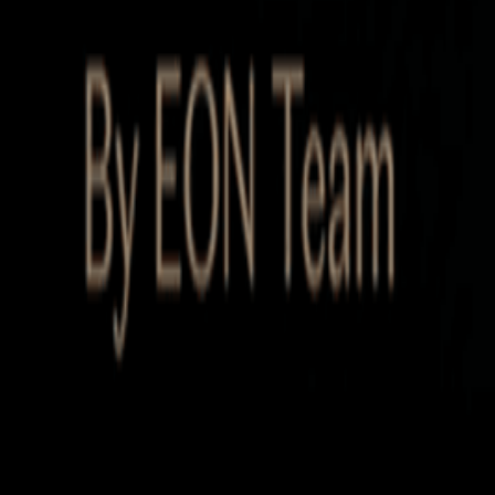
Startup Database