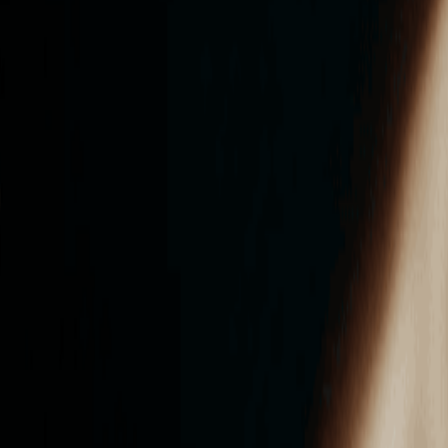
ンズを活用した