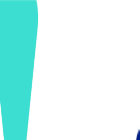
ンズを活用した