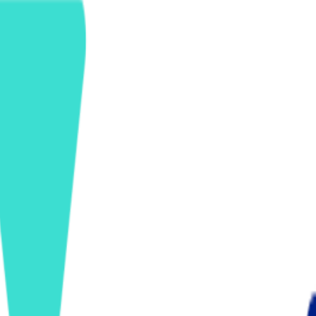
ンズを活用した