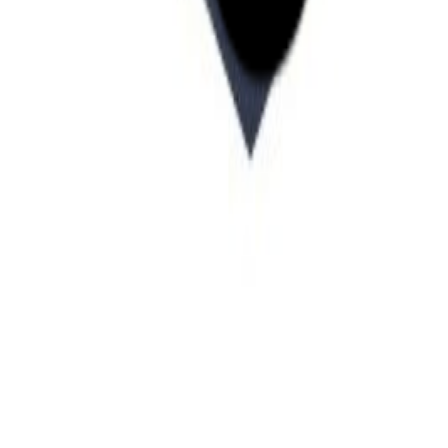
Startup Database