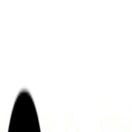
ンズを活用した