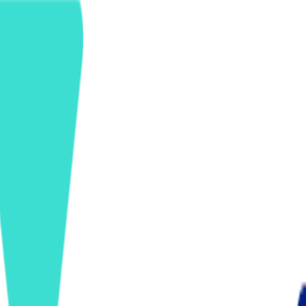
ンズを活用した