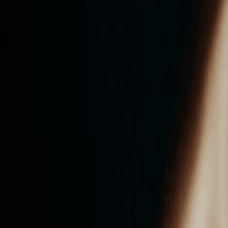
ンズを活用した