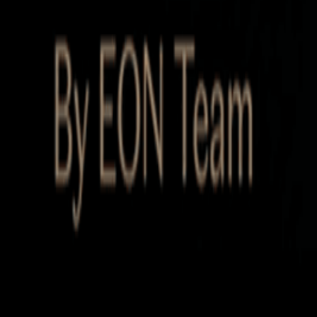
Startup Database