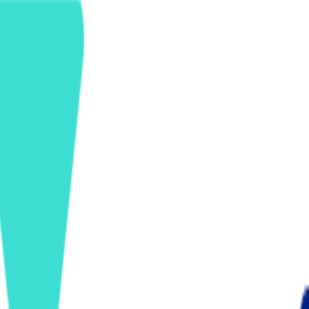
ンズを活用した