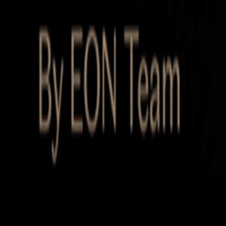
Startup Database