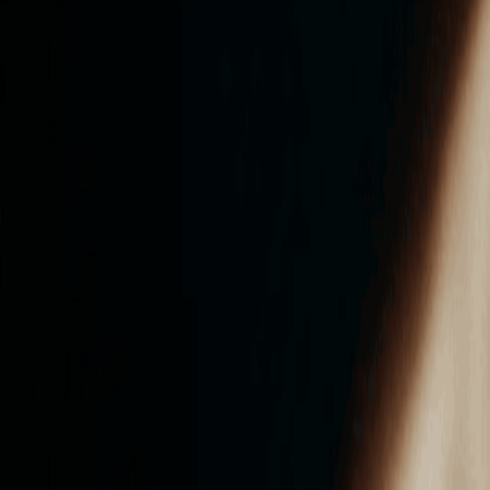
ンズを活用した